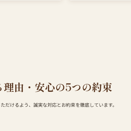
る理由・安心の5つの約束
いただけるよう、誠実な対応とお約束を徹底しています。