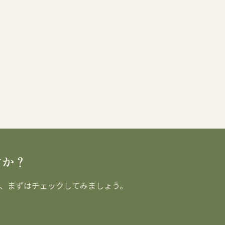
すか？
、まずはチェックしてみましょう。