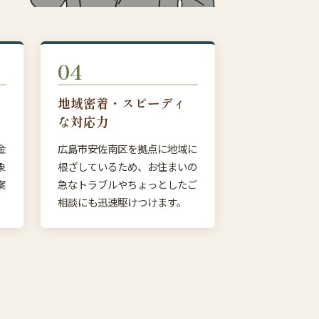
04
地域密着・スピーディ
な対応力
金
広島市安佐南区を拠点に地域に
象
根ざしているため、お住まいの
案
急なトラブルやちょっとしたご
相談にも迅速駆けつけます。