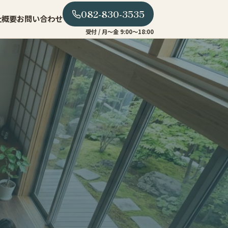
082-830-3535
社概要
お問い合わせ
受付 / 月〜金 9:00〜18:00