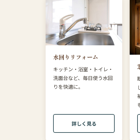
水回りリフォーム
キッチン・浴室・トイレ・
洗面台など、毎日使う水回
りを快適に。
詳しく見る