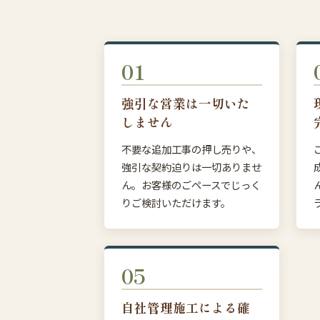
01
強引な営業は一切いた
しません
不要な追加工事の押し売りや、
強引な契約迫りは一切ありませ
ん。お客様のごペースでじっく
りご検討いただけます。
05
自社管理施工による確