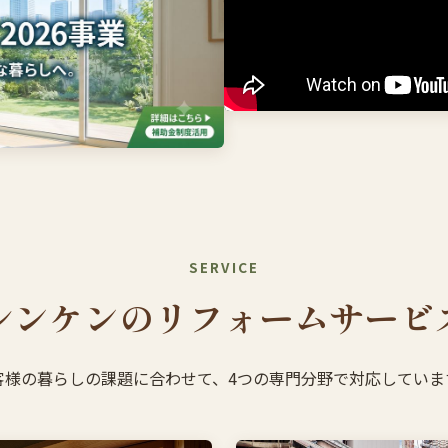
SERVICE
シンケンのリフォームサービ
客様の暮らしの課題に合わせて、4つの専門分野で対応していま