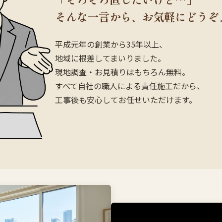
そんな一言から、お気軽にどうぞ
平成元年の創業から35年以上、
地域に根差してまいりました。
現地調査・お見積りはもちろん無料。
すべて自社の職人による責任施工だから、
工事後も安心してお任せいただけます。