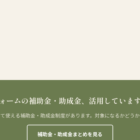
ォームの補助金・助成金、活用していま
って使える補助金・助成金制度があります。対象になるかどうか
補助金・助成金まとめを見る