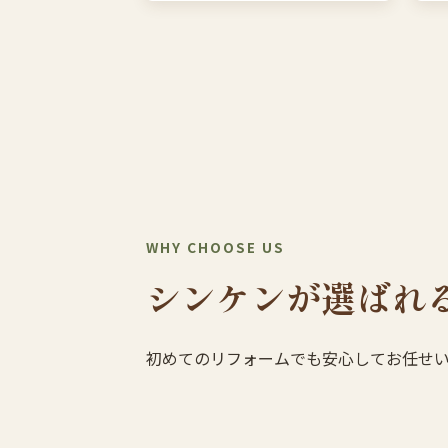
WHY CHOOSE US
シンケンが選ばれ
初めてのリフォームでも安心してお任せ