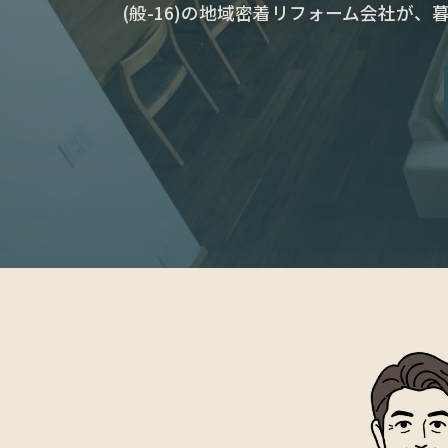
(般-16)の地域密着リフォーム会社が