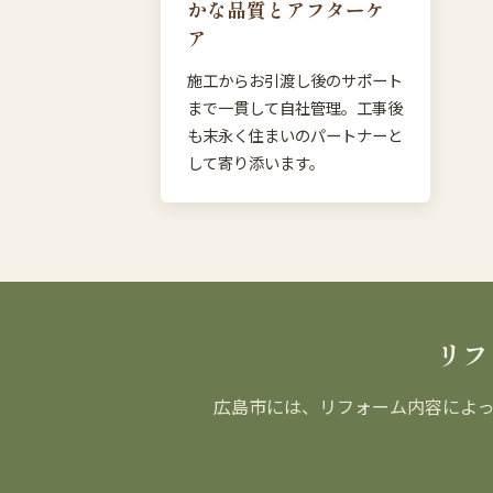
かな品質とアフターケ
ア
施工からお引渡し後のサポート
まで一貫して自社管理。工事後
も末永く住まいのパートナーと
して寄り添います。
リフ
広島市には、リフォーム内容によ