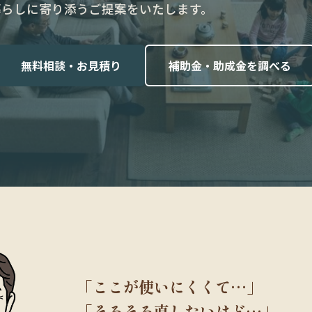
、暮らしに寄り添うご提案をいたします。
無料相談・お見積り
補助金・助成金を調べる
「ここが使いにくくて…」
「そろそろ直したいけど…」